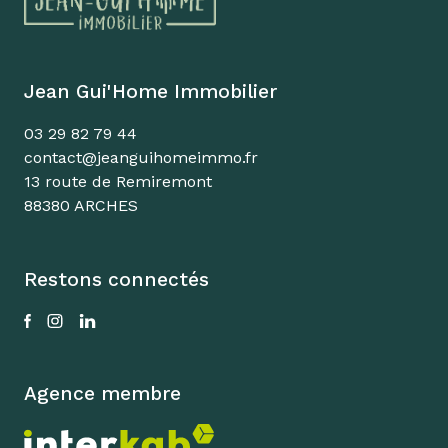
Jean Gui'Home Immobilier
03 29 82 79 44
contact@jeanguihomeimmo.fr
13 route de Remiremont
88380 ARCHES
Restons connectés
Agence membre