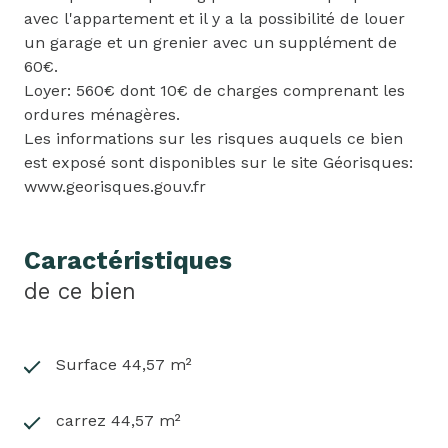
avec l'appartement et il y a la possibilité de louer
un garage et un grenier avec un supplément de
60€.
Loyer: 560€ dont 10€ de charges comprenant les
ordures ménagères.
Les informations sur les risques auquels ce bien
est exposé sont disponibles sur le site Géorisques:
www.georisques.gouv.fr
Caractéristiques
de ce bien
Surface 44,57 m²
carrez 44,57 m²