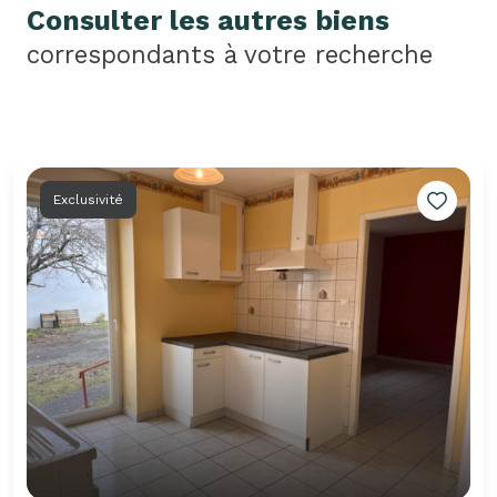
Consulter les autres biens
correspondants à votre recherche
Exclusivité