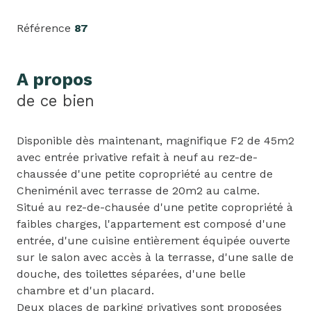
Référence
87
A propos
de ce bien
Disponible dès maintenant, magnifique F2 de 45m2
avec entrée privative refait à neuf au rez-de-
chaussée d'une petite copropriété au centre de
Cheniménil avec terrasse de 20m2 au calme.
Situé au rez-de-chausée d'une petite copropriété à
faibles charges, l'appartement est composé d'une
entrée, d'une cuisine entièrement équipée ouverte
sur le salon avec accès à la terrasse, d'une salle de
douche, des toilettes séparées, d'une belle
chambre et d'un placard.
Deux places de parking privatives sont proposées