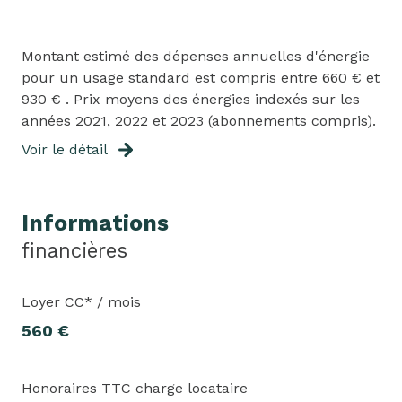
Montant estimé des dépenses annuelles d'énergie
pour un usage standard est compris entre 660 € et
930 € . Prix moyens des énergies indexés sur les
années 2021, 2022 et 2023 (abonnements compris).
Voir le détail
Informations
financières
Loyer CC* / mois
560 €
Honoraires TTC charge locataire