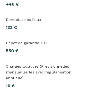
440 €
Dont état des lieux
132 €
Dépôt de garantie TTC
550 €
Charges locatives (Previsionnelles
mensuelles les avec regularisation
annuelle)
10 €