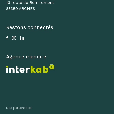
13 route de Remiremont
88380 ARCHES
Restons connectés
Agence membre
Nos partenaires