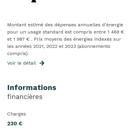
Montant estimé des dépenses annuelles d'énergie
pour un usage standard est compris entre 1 469 €
et 1 987 € . Prix moyens des énergies indexés sur
les années 2021, 2022 et 2023 (abonnements
compris).
Voir le détail
Informations
financières
Charges
230 €