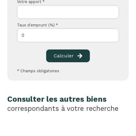
Votre apport *
Taux d'emprunt (%) *
Calculer
* Champs obligatoires
Consulter les autres biens
correspondants à votre recherche