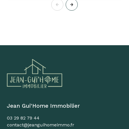
Jean Gui'Home Immobilier
03 29 82 79 44
contact@jeanguihomeimmo.fr