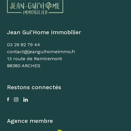
Jean Gui'Home Immobilier
03 29 82 79 44
contact@jeanguihomeimmo.fr
13 route de Remiremont
88380 ARCHES
Restons connectés
Agence membre