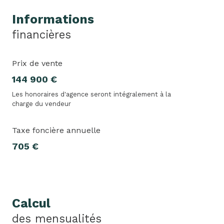
Informations
financières
Prix de vente
144 900 €
Les honoraires d'agence seront intégralement à la
charge du vendeur
Taxe foncière annuelle
705 €
Calcul
des mensualités