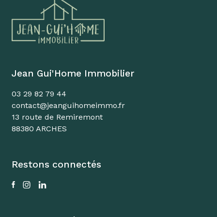
Jean Gui'Home Immobilier
03 29 82 79 44
contact@jeanguihomeimmo.fr
13 route de Remiremont
88380 ARCHES
Restons connectés