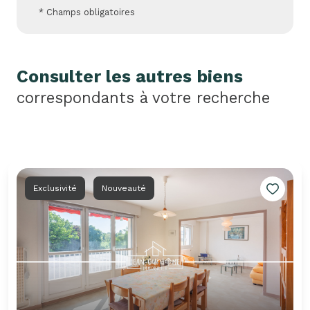
* Champs obligatoires
Consulter les autres biens
correspondants à votre recherche
Exclusivité
Nouveauté