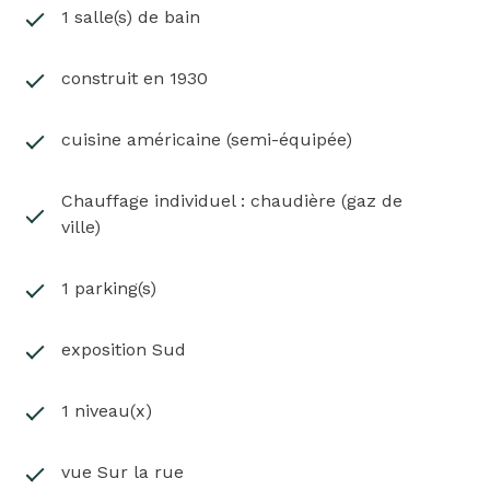
1 salle(s) de bain
construit en 1930
cuisine américaine (semi-équipée)
Chauffage individuel : chaudière (gaz de
ville)
1 parking(s)
exposition Sud
1 niveau(x)
vue Sur la rue