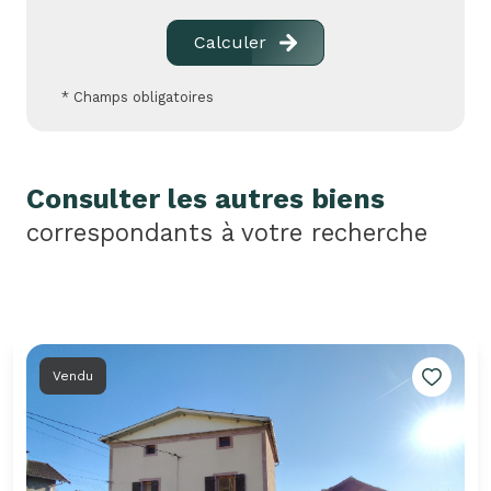
Calculer
* Champs obligatoires
Consulter les autres biens
correspondants à votre recherche
Vendu