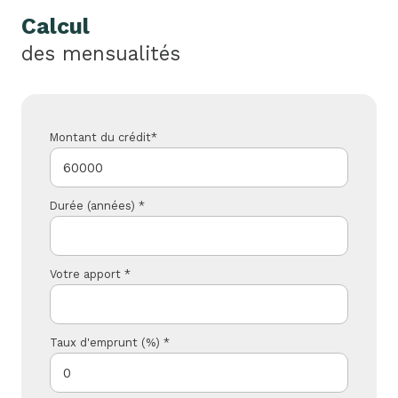
Calcul
des mensualités
Montant du crédit*
Durée (années) *
Votre apport *
Taux d'emprunt (%) *