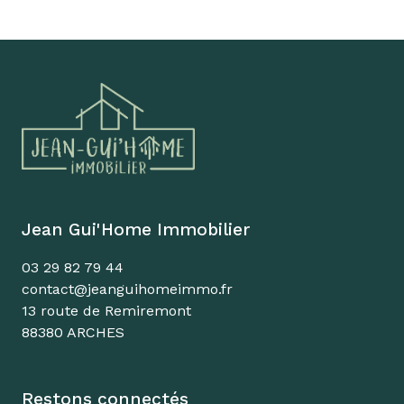
Jean Gui'Home Immobilier
03 29 82 79 44
contact@jeanguihomeimmo.fr
13 route de Remiremont
88380 ARCHES
Restons connectés