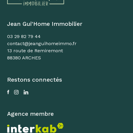
Jean Gui'Home Immobilier
03 29 82 79 44
contact@jeanguihomeimmo.fr
13 route de Remiremont
88380 ARCHES
Restons connectés
Agence membre