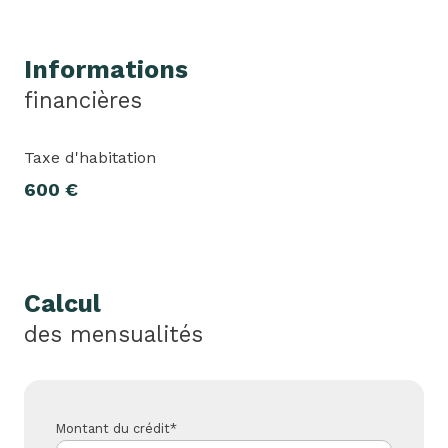
Informations
financières
Taxe d'habitation
600 €
Calcul
des mensualités
Montant du crédit*