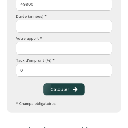
Durée (années) *
Votre apport *
Taux d'emprunt (%) *
Calculer
* Champs obligatoires