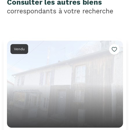
Consulter les autres biens
correspondants à votre recherche
Vendu