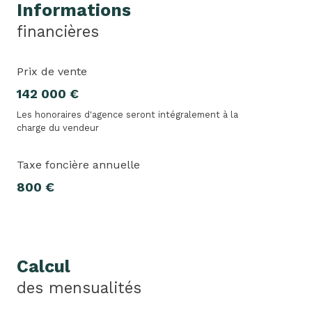
Informations
financières
Prix de vente
142 000 €
Les honoraires d'agence seront intégralement à la
charge du vendeur
Taxe foncière annuelle
800 €
Calcul
des mensualités