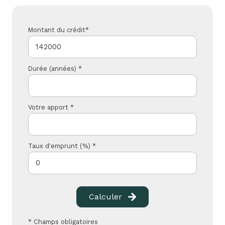
Montant du crédit*
Durée (années) *
Votre apport *
Taux d'emprunt (%) *
Calculer
* Champs obligatoires