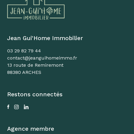
Jean Gui'Home Immobilier
03 29 82 79 44
contact@jeanguihomeimmo.fr
13 route de Remiremont
88380 ARCHES
Restons connectés
Agence membre