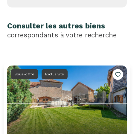
Consulter les autres biens
correspondants à votre recherche
Sous-offre
Exclusivité