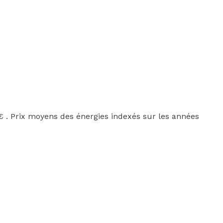
 . Prix moyens des énergies indexés sur les années