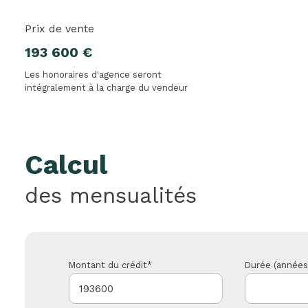
Prix de vente
193 600 €
Les honoraires d'agence seront
intégralement à la charge du vendeur
Calcul
des mensualités
Montant du crédit*
Durée (années