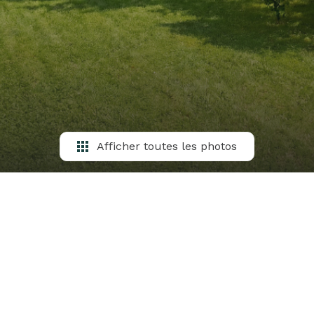
Afficher toutes les photos