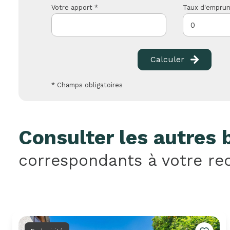
Votre apport *
Taux d'emprun
Calculer
* Champs obligatoires
Consulter les autres 
correspondants à votre re