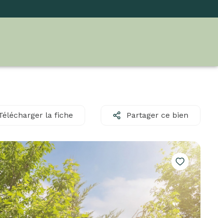
Télécharger la fiche
Partager ce bien