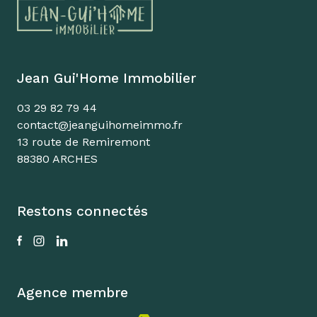
Jean Gui'Home Immobilier
03 29 82 79 44
contact@jeanguihomeimmo.fr
13 route de Remiremont
88380 ARCHES
Restons connectés
Agence membre