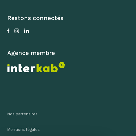
Restons connectés
Agence membre
Nos partenaires
Mentions légales