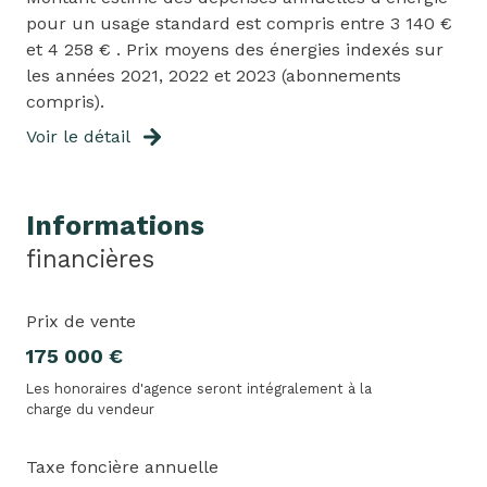
pour un usage standard est compris entre 3 140 €
et 4 258 € . Prix moyens des énergies indexés sur
les années 2021, 2022 et 2023 (abonnements
compris).
Voir le détail
Informations
financières
Prix de vente
175 000 €
Les honoraires d'agence seront intégralement à la
charge du vendeur
Taxe foncière annuelle