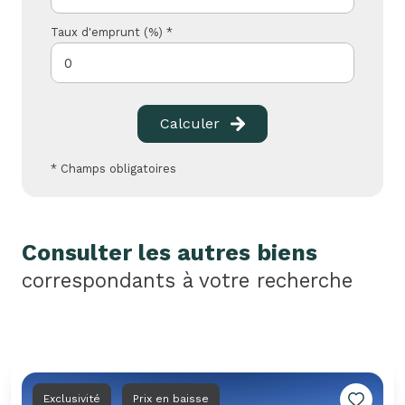
Taux d'emprunt (%) *
Calculer
* Champs obligatoires
Consulter les autres biens
correspondants à votre recherche
Exclusivité
Prix en baisse